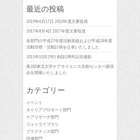
最近の投稿
2019年6月17日 2019年度主要役員
2017年8月4日 2017年度主要役員
各部門の平成27年度活動実績および平成28年度
活動目標・活動計画を公表いたしました
2015年10月29日 創設1周年記念撮影
第2回東北大学ケアサイエンス共創センター講演
会を開催いたしました
カテゴリー
イベント
キャリアプロモート部門
ケアリサーチ部門
フォトライブラリ
プラクティス部門
評価部門