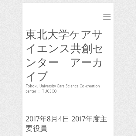
東北大学ケアサ
イエンス共創セ
ンター アーカ
イブ
Tohoku University Care Science Co-creation
center ： TUCSCO
2017年8月4日 2017年度主
要役員