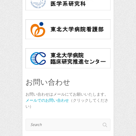
お問い合わせ
お問い合わせはメールにてお願いいたします。
メールでのお問い合わせ
（クリックしてくださ
い）
Search