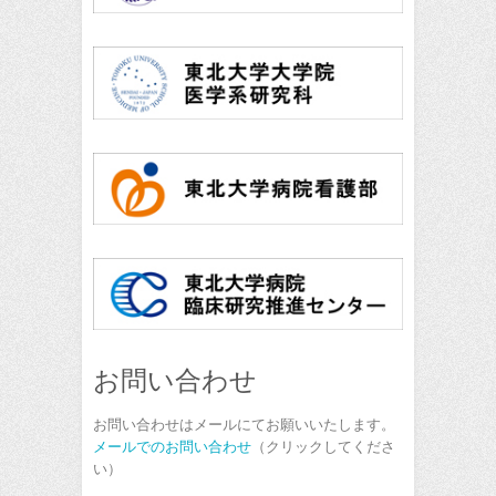
お問い合わせ
お問い合わせはメールにてお願いいたします。
メールでのお問い合わせ
（クリックしてくださ
い）