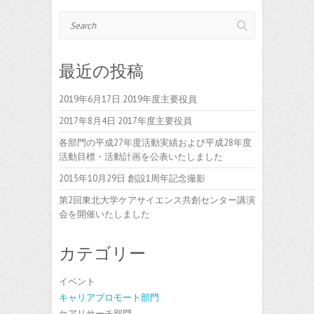
Search
最近の投稿
2019年6月17日 2019年度主要役員
2017年8月4日 2017年度主要役員
各部門の平成27年度活動実績および平成28年度
活動目標・活動計画を公表いたしました
2015年10月29日 創設1周年記念撮影
第2回東北大学ケアサイエンス共創センター講演
会を開催いたしました
カテゴリー
イベント
キャリアプロモート部門
ケアリサーチ部門