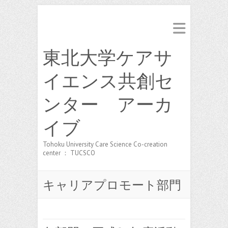
東北大学ケアサ
イエンス共創セ
ンター アーカ
イブ
Tohoku University Care Science Co-creation
center ： TUCSCO
キャリアプロモート部門