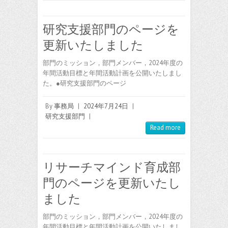
研究支援部門のページを
更新いたしました
部門のミッション，部門メンバー，2024年度の
年間活動目標と年間活動計画を公開いたしまし
た。●研究支援部門のページ
By
事務局
|
2024年7月24日
|
研究支援部門
|
Read more
リサーチマインド育成部
門のページを更新いたし
ました
部門のミッション，部門メンバー，2024年度の
年間活動目標と年間活動計画を公開いたしまし