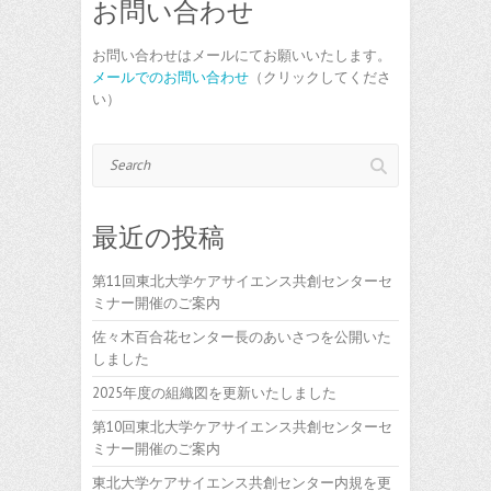
お問い合わせ
お問い合わせはメールにてお願いいたします。
メールでのお問い合わせ
（クリックしてくださ
い）
Search
最近の投稿
第11回東北大学ケアサイエンス共創センターセ
ミナー開催のご案内
佐々木百合花センター長のあいさつを公開いた
しました
2025年度の組織図を更新いたしました
第10回東北大学ケアサイエンス共創センターセ
ミナー開催のご案内
東北大学ケアサイエンス共創センター内規を更