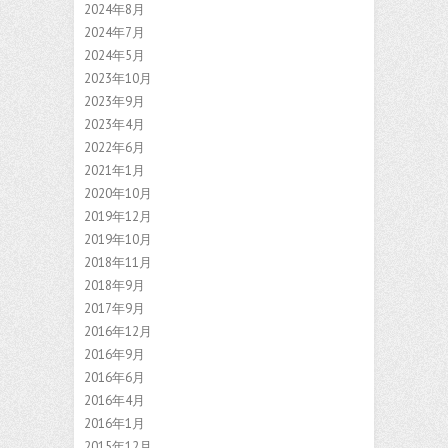
2024年8月
2024年7月
2024年5月
2023年10月
2023年9月
2023年4月
2022年6月
2021年1月
2020年10月
2019年12月
2019年10月
2018年11月
2018年9月
2017年9月
2016年12月
2016年9月
2016年6月
2016年4月
2016年1月
2015年12月