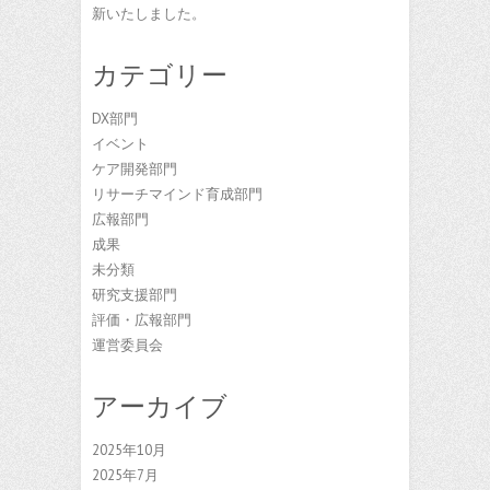
新いたしました。
カテゴリー
DX部門
イベント
ケア開発部門
リサーチマインド育成部門
広報部門
成果
未分類
研究支援部門
評価・広報部門
運営委員会
アーカイブ
2025年10月
2025年7月