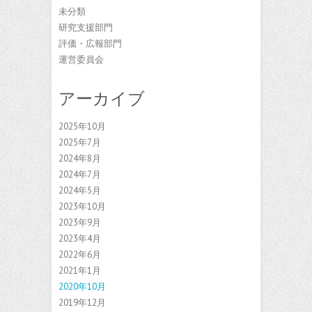
未分類
研究支援部門
評価・広報部門
運営委員会
アーカイブ
2025年10月
2025年7月
2024年8月
2024年7月
2024年5月
2023年10月
2023年9月
2023年4月
2022年6月
2021年1月
2020年10月
2019年12月