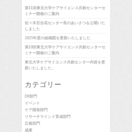
第11回東北大学ケアサイエンス共創センターセ
ミナー開催のご案内
佐々木百合花センター長のあいさつを公開いた
しました
2025年度の組織図を更新いたしました
第10回東北大学ケアサイエンス共創センターセ
ミナー開催のご案内
東北大学ケアサイエンス共創センター内規を更
新いたしました。
カテゴリー
DX部門
イベント
ケア開発部門
リサーチマインド育成部門
広報部門
成果