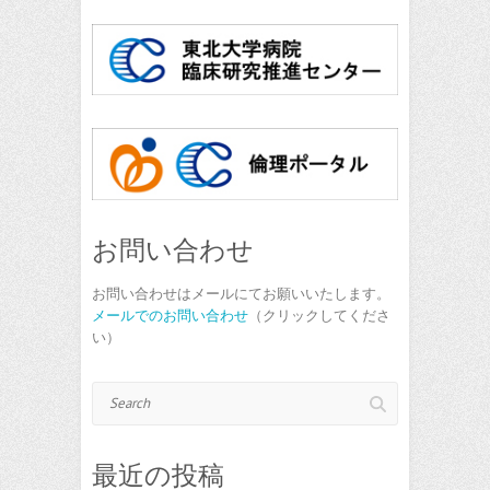
お問い合わせ
お問い合わせはメールにてお願いいたします。
メールでのお問い合わせ
（クリックしてくださ
い）
Search
最近の投稿