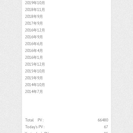
2019年10月
2018年11月
2018年9月
2017年9月
2016年12月
2016年9月
2016年6月
2016年4月
2016年1月
2015年12月
2015年10月
2015年9月
2014年10月
2014年7月
Total PV :
66480
Today's PV :
67