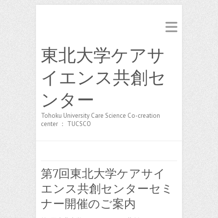
東北大学ケアサ
イエンス共創セ
ンター
Tohoku University Care Science Co-creation
center ： TUCSCO
第7回東北大学ケアサイ
エンス共創センターセミ
ナー開催のご案内