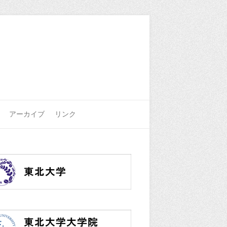
アーカイブ
リンク