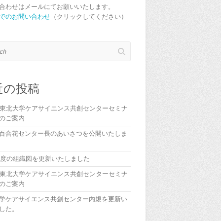
合わせはメールにてお願いいたします。
でのお問い合わせ
（クリックしてください）
近の投稿
回東北大学ケアサイエンス共創センターセミナ
のご案内
百合花センター長のあいさつを公開いたしま
5年度の組織図を更新いたしました
回東北大学ケアサイエンス共創センターセミナ
のご案内
学ケアサイエンス共創センター内規を更新い
した。