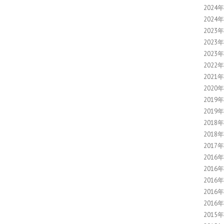
2024
2024
2023
2023
2023
2022
2021
2020
2019
2019
2018
2018
2017
2016
2016
2016
2016
2016
2015