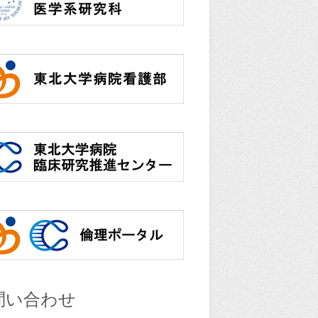
問い合わせ