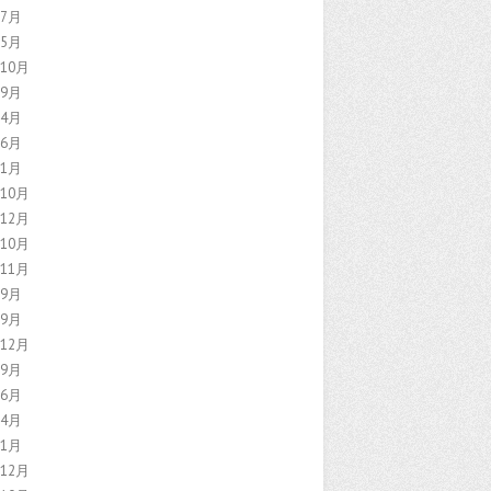
年7月
年5月
年10月
年9月
年4月
年6月
年1月
年10月
年12月
年10月
年11月
年9月
年9月
年12月
年9月
年6月
年4月
年1月
年12月