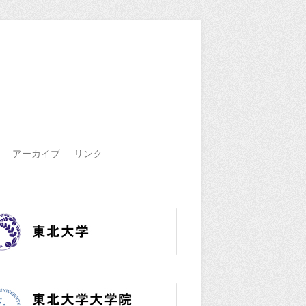
アーカイブ
リンク