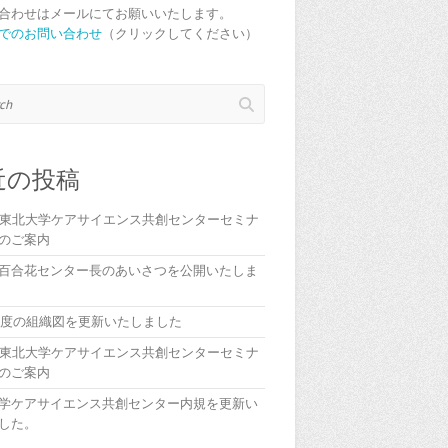
合わせはメールにてお願いいたします。
でのお問い合わせ
（クリックしてください）
近の投稿
回東北大学ケアサイエンス共創センターセミナ
のご案内
百合花センター長のあいさつを公開いたしま
5年度の組織図を更新いたしました
回東北大学ケアサイエンス共創センターセミナ
のご案内
学ケアサイエンス共創センター内規を更新い
した。