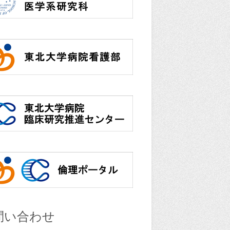
問い合わせ