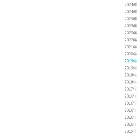
2024
2024
2023
2023
2023
2022
2021
2020
2019
2019
2018
2018
2017
2016
2016
2016
2016
2016
2015