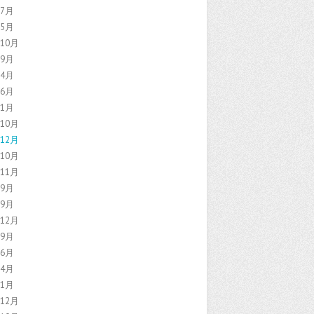
年7月
年5月
年10月
年9月
年4月
年6月
年1月
年10月
年12月
年10月
年11月
年9月
年9月
年12月
年9月
年6月
年4月
年1月
年12月